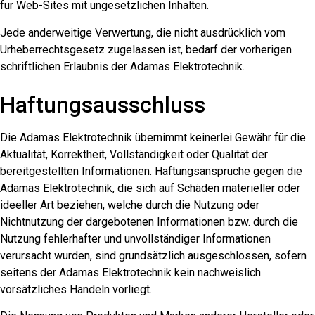
für Web-Sites mit ungesetzlichen Inhalten.
Jede anderweitige Verwertung, die nicht ausdrücklich vom
Urheberrechtsgesetz zugelassen ist, bedarf der vorherigen
schriftlichen Erlaubnis der Adamas Elektrotechnik.
Haftungsausschluss
Die Adamas Elektrotechnik übernimmt keinerlei Gewähr für die
Aktualität, Korrektheit, Vollständigkeit oder Qualität der
bereitgestellten Informationen. Haftungsansprüche gegen die
Adamas Elektrotechnik, die sich auf Schäden materieller oder
ideeller Art beziehen, welche durch die Nutzung oder
Nichtnutzung der dargebotenen Informationen bzw. durch die
Nutzung fehlerhafter und unvollständiger Informationen
verursacht wurden, sind grundsätzlich ausgeschlossen, sofern
seitens der Adamas Elektrotechnik kein nachweislich
vorsätzliches Handeln vorliegt.