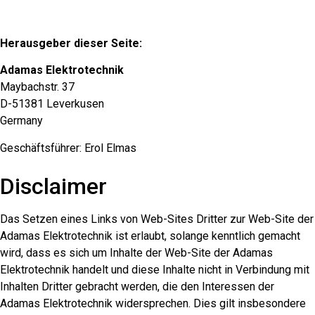
Herausgeber dieser Seite:
Adamas Elektrotechnik
Maybachstr. 37
D-51381 Leverkusen
Germany
Geschäftsführer: Erol Elmas
Disclaimer
Das Setzen eines Links von Web-Sites Dritter zur Web-Site der
Adamas Elektrotechnik ist erlaubt, solange kenntlich gemacht
wird, dass es sich um Inhalte der Web-Site der Adamas
Elektrotechnik handelt und diese Inhalte nicht in Verbindung mit
Inhalten Dritter gebracht werden, die den Interessen der
Adamas Elektrotechnik widersprechen. Dies gilt insbesondere