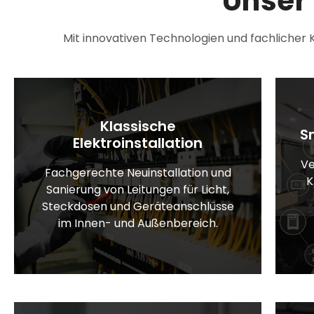
Unser
Mit innovativen Technologien und fachlicher 
Klassische
S
Elektroinstallation
Ve
Fachgerechte Neuinstallation und
K
Sanierung von Leitungen für Licht,
Steckdosen und Geräteanschlüsse
im Innen- und Außenbereich.