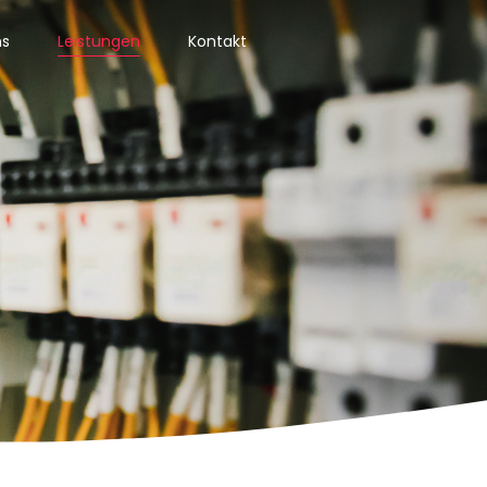
ns
Leistungen
Kontakt