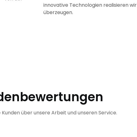
innovative Technologien realisieren wir
überzeugen.
denbewertungen
 Kunden über unsere Arbeit und unseren Service.