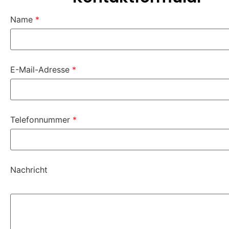
Name
*
E-Mail-Adresse
*
Telefonnummer
*
Nachricht