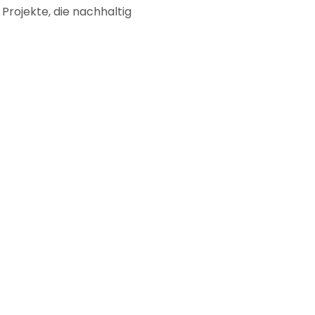
 Projekte, die nachhaltig