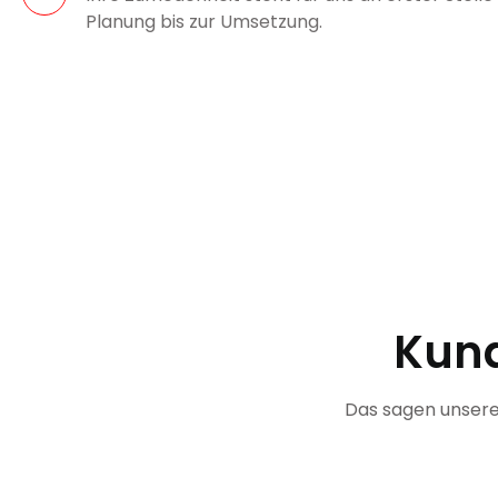
Planung bis zur Umsetzung.
Kun
Das sagen unsere