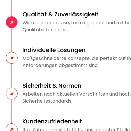
Qualität & Zuverlässigkeit
Wir arbeiten präzise, termingerecht und mit h
Qualitätsstandards.
Individuelle Lösungen
Maßgeschneiderte Konzepte, die perfekt auf I
Anforderungen abgestimmt sind.
Sicherheit & Normen
Arbeiten nach aktuellen Vorschriften und höc
Sicherheitsstandards.
Kundenzufriedenheit
Ihre Zufriedenheit steht für uns an erster Stelle