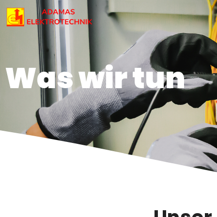
Was wir tun