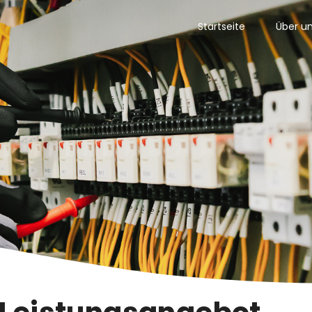
Startseite
Über u