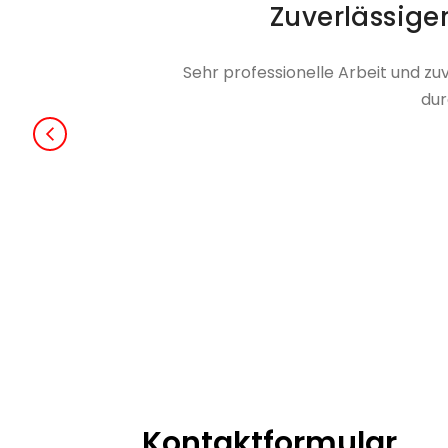
Zuverlässiger
Sehr professionelle Arbeit und zu
dur
Kontaktformular